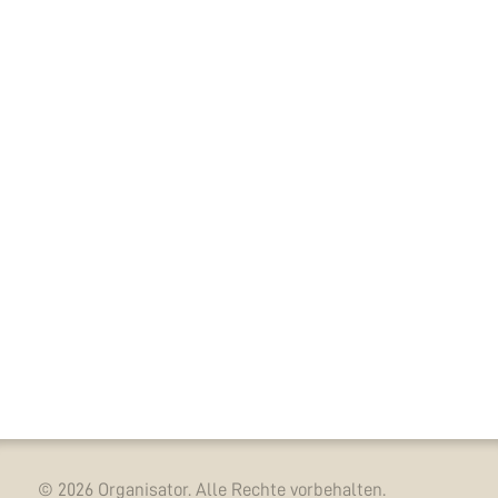
© 2026 Organisator. Alle Rechte vorbehalten.