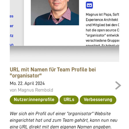
URL mit Namen für Team Profile bei
"organisator"
Mo. 22. April 2024
von Magnus Rembold
Nutzer:innenprofile
URLs
Verbesserung
Wer sich ein Profil auf einer "organisator" Website
eingerichtet hat und zum Team gehört, kann nun neu
eine URL direkt mit dem eigenen Namen angeben.