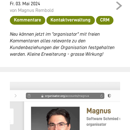
Fr. 03. Mai 2024
von Magnus Rembold
Kommentare
Kontaktverwaltung
CRM
Neu können jetzt im "organisator" mit freien
Kommentaren alles relevante zu den
Kundenbeziehungen der Organisation festgehalten
werden. Kleine Erweiterung - grosse Wirkung!