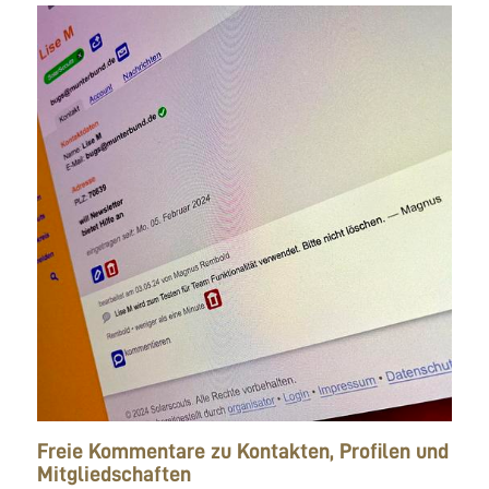
Freie Kommentare zu Kontakten, Profilen und
Mitgliedschaften