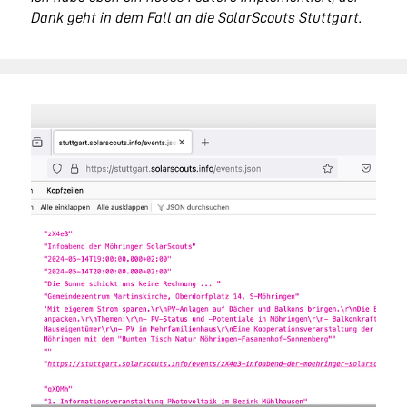
Dank geht in dem Fall an die SolarScouts Stuttgart.