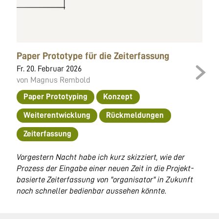
Paper Prototype für die Zeiterfassung
Fr. 20. Februar 2026
von Magnus Rembold
Paper Prototyping
Konzept
Weiterentwicklung
Rückmeldungen
Zeiterfassung
Vorgestern Nacht habe ich kurz skizziert, wie der
Prozess der Eingabe einer neuen Zeit in die Projekt-
basierte Zeiterfassung von "organisator" in Zukunft
noch schneller bedienbar aussehen könnte.