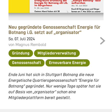
Neu gegründete Genossenschaft Energie für
Botnang i.G. setzt auf „organisator“
So. 07. Juli 2024
von Magnus Rembold
Gründung
Mitgliederverwaltung
Genossenschaft
Erneuerbare Energie
Ende Juni hat sich in Stuttgart Botnang die neue
Energetische Quartiersgenossenschaft "Energie für
Botnang" gegründet. Nur wenige Tage später hat sie
auf Basis von „organisator“ schon eine
Mitgliederplattform bereit gestellt.