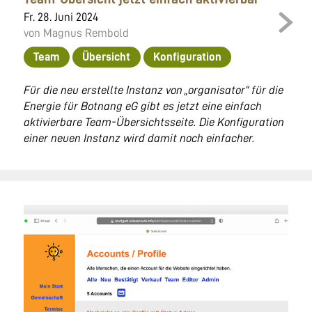
Fr. 28. Juni 2024
von Magnus Rembold
Team
Übersicht
Konfiguration
Für die neu erstellte Instanz von „organisator“ für die
Energie für Botnang eG gibt es jetzt eine einfach
aktivierbare Team-Übersichtsseite. Die Konfiguration
einer neuen Instanz wird damit noch einfacher.