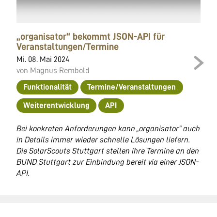
„organisator“ bekommt JSON-API für
Veranstaltungen/Termine
Mi. 08. Mai 2024
von Magnus Rembold
Funktionalität
Termine/Veranstaltungen
Weiterentwicklung
API
Bei konkreten Anforderungen kann „organisator“ auch
in Details immer wieder schnelle Lösungen liefern.
Die SolarScouts Stuttgart stellen ihre Termine an den
BUND Stuttgart zur Einbindung bereit via einer JSON-
API.