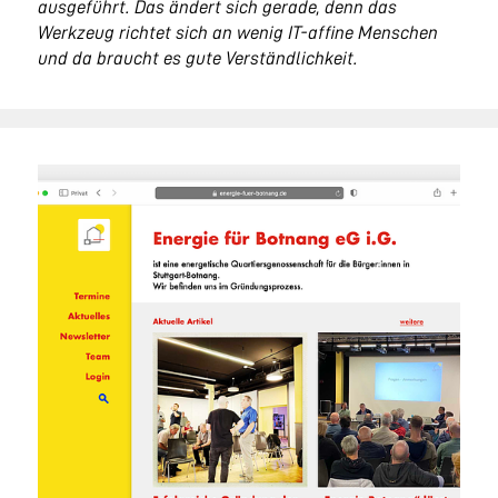
ausgeführt. Das ändert sich gerade, denn das
Werkzeug richtet sich an wenig IT-affine Menschen
und da braucht es gute Verständlichkeit.