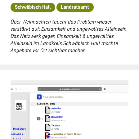
Schwäbisch Hall
Landratsamt
Über Weihnachten taucht das Problem wieder
verstärkt auf: Einsamkeit und ungewolltes Alleinsein.
Das Netzwerk gegen Einsamkeit & ungewolltes
Alleinsein im Landkreis Schwäbisch Hall möchte
Angebote vor Ort sichtbar machen.