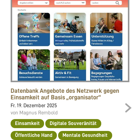
Datenbank Angebote des Netzwerk gegen
Einsamkeit auf Basis „organisator“
Fr. 19. Dezember 2025
von Magnus Rembold
Einsamkeit
Digitale Souveränität
Öffentliche Hand
Mentale Gesundheit