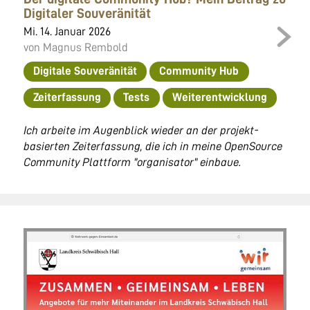
Digitaler Souveränität
Mi. 14. Januar 2026
von Magnus Rembold
Digitale Souveränität
Community Hub
Zeiterfassung
Tests
Weiterentwicklung
Ich arbeite im Augenblick wieder an der projekt-
basierten Zeiterfassung, die ich in meine OpenSource
Community Plattform "organisator" einbaue.