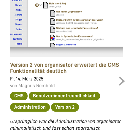
Version 2 von organisator erweitert die CMS
Funktionalität deutlich
Fr. 14. März 2025
von Magnus Rembold
CMS
Benutzer:innenfreundlichkeit
Administration
Version 2
Ursprünglich war die Administration von organisator
minimalistisch und fast schon spartanisch