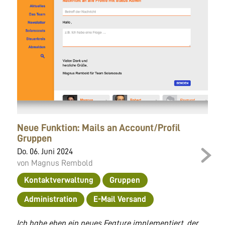
Neue Funktion: Mails an Account/Profil
Gruppen
Do. 06. Juni 2024
von Magnus Rembold
Kontaktverwaltung
Gruppen
Administration
E-Mail Versand
Ich habe eben ein neues Feature implementiert, der