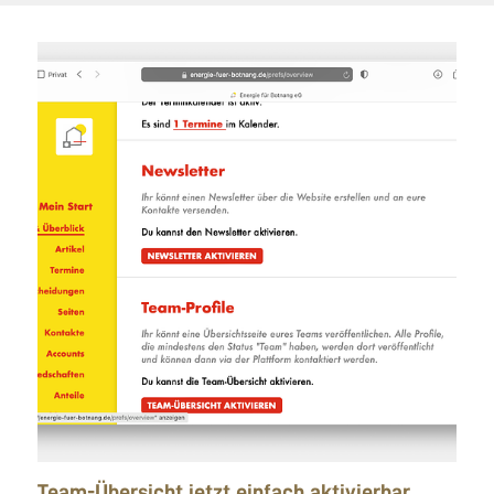
Team-Übersicht jetzt einfach aktivierbar