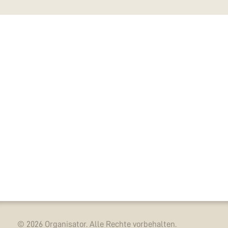
© 2026 Organisator. Alle Rechte vorbehalten.