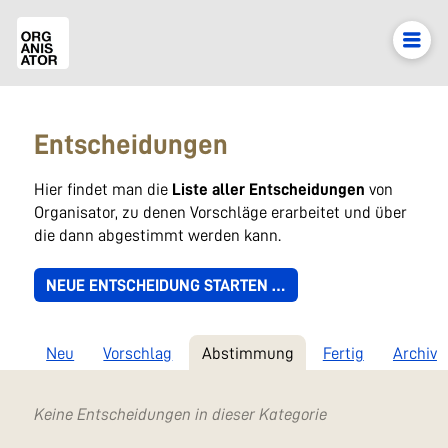
Entscheidungen
Hier findet man die
Liste aller Entscheidungen
von
Organisator, zu denen Vorschläge erarbeitet und über
die dann abgestimmt werden kann.
NEUE ENTSCHEIDUNG STARTEN …
Neu
Vorschlag
Abstimmung
Fertig
Archiv
Keine Entscheidungen in dieser Kategorie