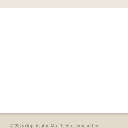
© 2026 Organisator. Alle Rechte vorbehalten.