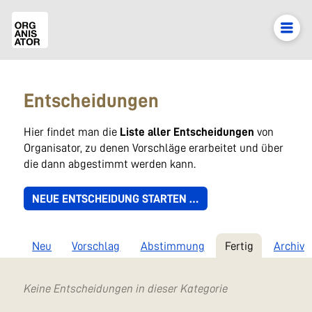
Entscheidungen
Hier findet man die
Liste aller Entscheidungen
von
Organisator, zu denen Vorschläge erarbeitet und über
die dann abgestimmt werden kann.
NEUE ENTSCHEIDUNG STARTEN …
Neu
Vorschlag
Abstimmung
Fertig
Archiv
Keine Entscheidungen in dieser Kategorie