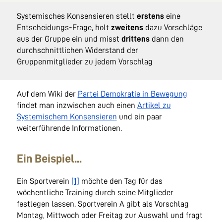
Systemisches Konsensieren stellt
erstens
eine
Entscheidungs-Frage, holt
zweitens
dazu Vorschläge
aus der Gruppe ein und misst
drittens
dann den
durchschnittlichen Widerstand der
Gruppenmitglieder zu jedem Vorschlag
Auf dem Wiki der
Partei Demokratie in Bewegung
findet man inzwischen auch einen
Artikel zu
Systemischem Konsensieren
und ein paar
weiterführende Informationen.
Ein Beispiel...
Ein Sportverein
[1]
möchte den Tag für das
wöchentliche Training durch seine Mitglieder
festlegen lassen. Sportverein A gibt als Vorschlag
Montag, Mittwoch oder Freitag zur Auswahl und fragt