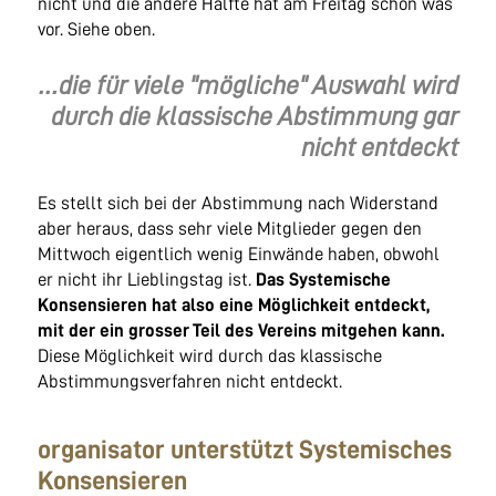
nicht und die andere Hälfte hat am Freitag schon was
vor. Siehe oben.
...die für viele "mögliche" Auswahl wird
durch die klassische Abstimmung gar
nicht entdeckt
Es stellt sich bei der Abstimmung nach Widerstand
aber heraus, dass sehr viele Mitglieder gegen den
Mittwoch eigentlich wenig Einwände haben, obwohl
er nicht ihr Lieblingstag ist.
Das Systemische
Konsensieren hat also eine Möglichkeit entdeckt,
mit der ein grosser Teil des Vereins mitgehen kann.
Diese Möglichkeit wird durch das klassische
Abstimmungsverfahren nicht entdeckt.
organisator unterstützt Systemisches
Konsensieren