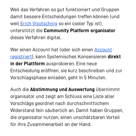
Weil das Verfahren so gut funktioniert und Gruppen
damit bessere Entscheidungen treffen können (und
weil
Erich Visotschnig
so ein cooler Typ ist),
unterstützt die
Community Platform organisator
dieses Verfahren digital.
Wer einen Account hat (oder sich einen
Account
registriert
), kann Systemisches Konsensieren
direkt
in der Plattform
ausprobieren. Eine neue
Entscheidung eröffnen, sie kurz beschreiben und zur
Vorschlagsphase einladen, geht in 5 Minuten.
Auch die
Abstimmung und Auswertung
übernimmt
organisator und zeigt am Schluss eine Liste aller
Vorschläge geordnet nach durchschnittlichem
Widerstand fein säuberlich an. Damit haben Gruppen,
die organisator nutzen, einen unschätzbaren Vorteil
für ihre Zusammenarbeit an der Hand.