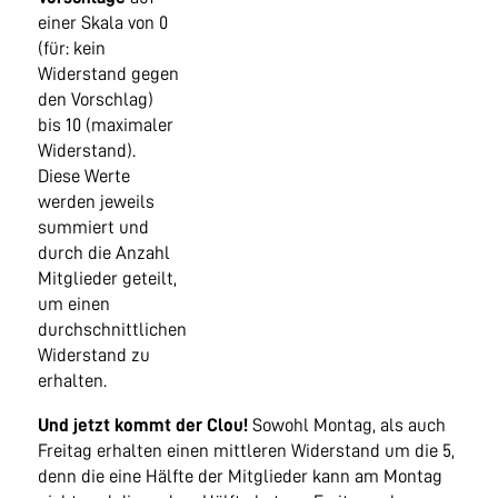
einer Skala von 0
(für: kein
Widerstand gegen
den Vorschlag)
bis 10 (maximaler
Widerstand).
Diese Werte
werden jeweils
summiert und
durch die Anzahl
Mitglieder geteilt,
um einen
durchschnittlichen
Widerstand zu
erhalten.
Und jetzt kommt der Clou!
Sowohl Montag, als auch
Freitag erhalten einen mittleren Widerstand um die 5,
denn die eine Hälfte der Mitglieder kann am Montag