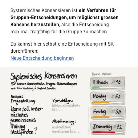
Systemisches Konsensieren ist
ein Verfahren für
Gruppen-Entscheidungen, um möglichst grossen
Konsens herzustellen
, also die Entscheidung
maximal tragfähig für die Gruppe zu machen.
Du kannst hier selbst eine Entscheidung mit SK
durchführen:
Neue Entscheidung beginnen