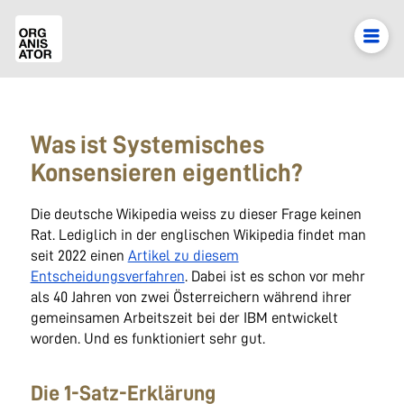
Was ist Systemisches
Konsensieren eigentlich?
Die deutsche Wikipedia weiss zu dieser Frage keinen
Rat. Lediglich in der englischen Wikipedia findet man
seit 2022 einen
Artikel zu diesem
Entscheidungsverfahren
. Dabei ist es schon vor mehr
als 40 Jahren von zwei Österreichern während ihrer
gemeinsamen Arbeitszeit bei der IBM entwickelt
worden. Und es funktioniert sehr gut.
Die 1-Satz-Erklärung