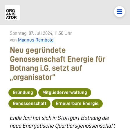
Sonntag, 07. Juli 2024, 11:50 Uhr
von
Magnus Rembold
Neu gegründete
Genossenschaft Energie für
Botnang i.G. setzt auf
„organisator“
Gründung
Mitgliederverwaltung
Genossenschaft
Erneuerbare Energie
Ende Juni hat sich in Stuttgart Botnang die
neue Energetische Quartiersgenossenschaft