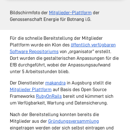
Bildschirmfoto der
Mitglieder-Plattform
der
Genossenschaft Energie für Botnang i.G.
Für die schnelle Bereitstellung der Mitglieder
Plattform wurde ein Klon des
öffentlich verfügbaren
Software Repositoriums
von „organisator“ erstellt.
Dort wurden die gestalterischen Anpassungen für die
EfB durchgeführt, wobei der Anpassungsaufwand
unter 5 Arbeitsstunden blieb.
Der Dienstleister
makandra
in Augsburg stellt die
Mitglieder Plattform
auf Basis des Open Source
Frameworks
RubyOnRails
bereit und kümmert sich
um Verfügbarkeit, Wartung und Datensicherung.
Nach der Bereitstellung konnten bereits die
Mitglieder aus der
Gründungsversammlung
eingetragen werden oder sich selbst eintragen und