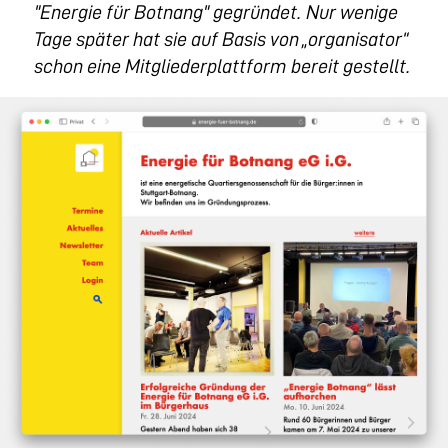
"Energie für Botnang" gegründet. Nur wenige
Tage später hat sie auf Basis von „organisator“
schon eine Mitgliederplattform bereit gestellt.