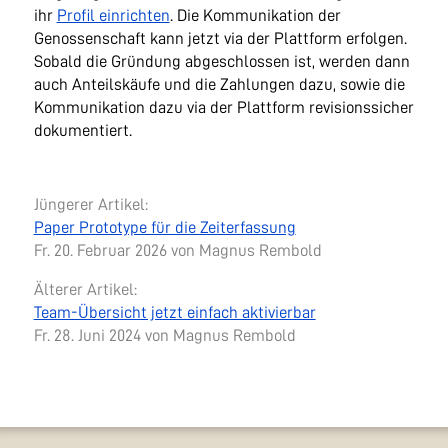
ihr
Profil einrichten
. Die Kommunikation der
Genossenschaft kann jetzt via der Plattform erfolgen.
Sobald die Gründung abgeschlossen ist, werden dann
auch Anteilskäufe und die Zahlungen dazu, sowie die
Kommunikation dazu via der Plattform revisionssicher
dokumentiert.
Jüngerer Artikel:
Paper Prototype für die Zeiterfassung
Fr. 20. Februar 2026
von Magnus Rembold
Älterer Artikel:
Team-Übersicht jetzt einfach aktivierbar
Fr. 28. Juni 2024
von Magnus Rembold