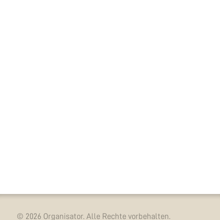
© 2026 Organisator. Alle Rechte vorbehalten.