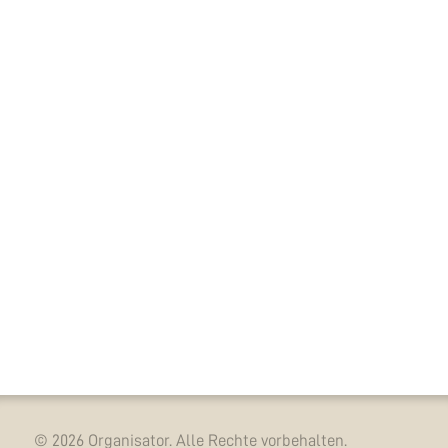
© 2026 Organisator. Alle Rechte vorbehalten.