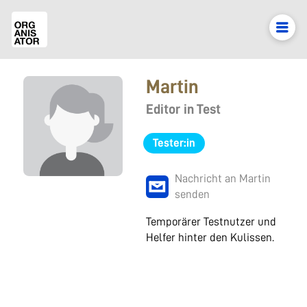
Martin
Editor in Test
Tester:in
Nachricht an Martin
senden
Temporärer Testnutzer und
Helfer hinter den Kulissen.