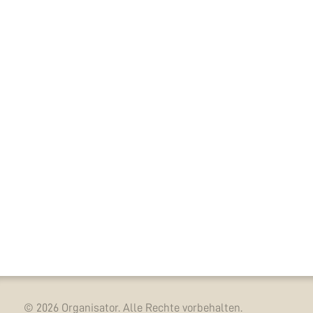
© 2026 Organisator. Alle Rechte vorbehalten.