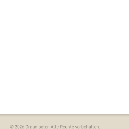
© 2026 Organisator. Alle Rechte vorbehalten.