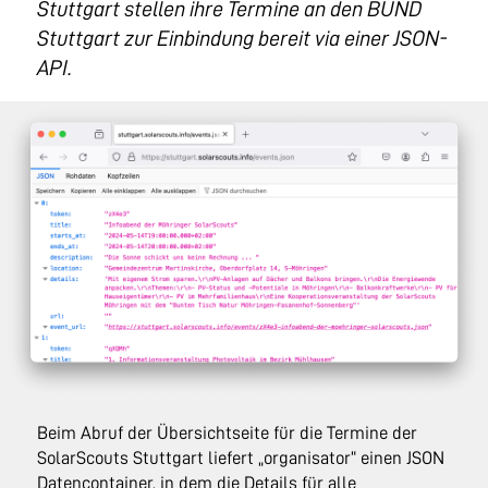
Stuttgart stellen ihre Termine an den BUND
Stuttgart zur Einbindung bereit via einer JSON-
API.
Beim Abruf der Übersichtseite für die Termine der
SolarScouts Stuttgart liefert „organisator“ einen JSON
Datencontainer, in dem die Details für alle