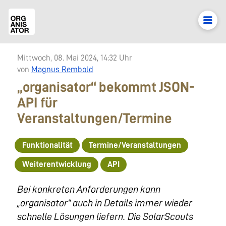
Mittwoch, 08. Mai 2024, 14:32 Uhr
von
Magnus Rembold
„organisator“ bekommt JSON-
API für
Veranstaltungen/Termine
Funktionalität
Termine/Veranstaltungen
Weiterentwicklung
API
Bei konkreten Anforderungen kann
„organisator“ auch in Details immer wieder
schnelle Lösungen liefern. Die SolarScouts