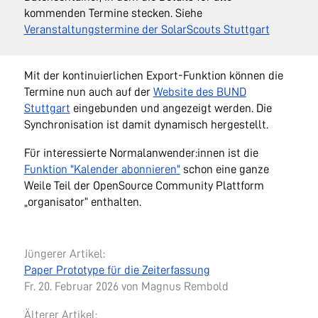
kommenden Termine stecken. Siehe
Veranstaltungstermine der SolarScouts Stuttgart
Mit der kontinuierlichen Export-Funktion können die
Termine nun auch auf der
Website des BUND
Stuttgart
eingebunden und angezeigt werden. Die
Synchronisation ist damit dynamisch hergestellt.
Für interessierte Normalanwender:innen ist die
Funktion "Kalender abonnieren"
schon eine ganze
Weile Teil der OpenSource Community Plattform
„organisator“ enthalten.
Jüngerer Artikel:
Paper Prototype für die Zeiterfassung
Fr. 20. Februar 2026
von Magnus Rembold
Älterer Artikel: